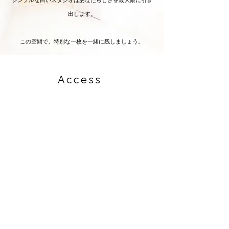
シンプルな白いスタジオはあなたらしさを最大限に引き
出します。
この空間で、特別な一枚を一緒に残しましょう。
Access