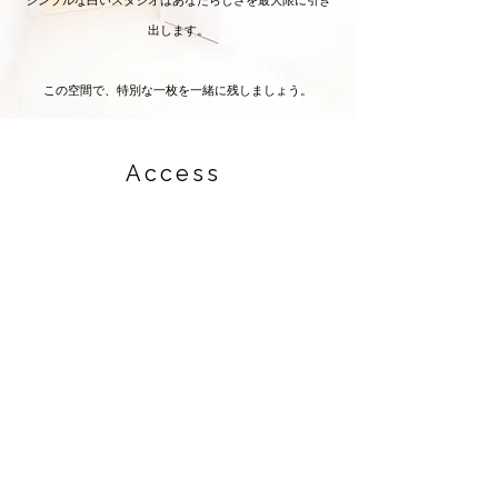
シンプルな白いスタジオはあなたらしさを最大限に引き
出します。
この空間で、特別な一枚を一緒に残しましょう。
Access