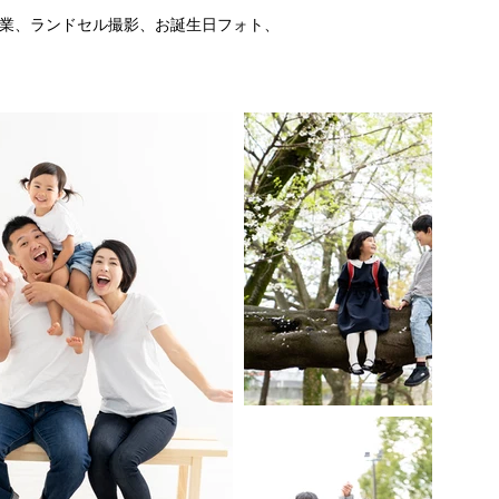
卒業、ランドセル撮影、お誕生日フォト、