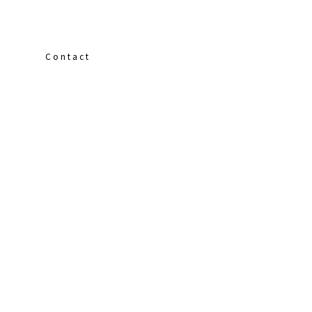
Contact