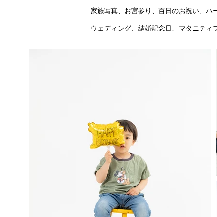
家族写真、お宮参り、百日のお祝い、ハ
ウェディング、結婚記念日、マタニティ