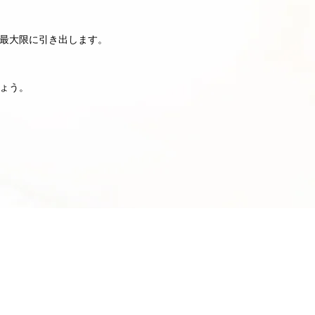
最大限に引き出します。
ょう。