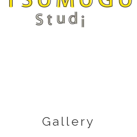
Gallery