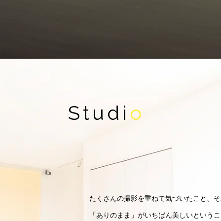
Studi
o
たくさんの撮影を重ねて気づいたこと、そ
「ありのまま」がいちばん美しいというこ