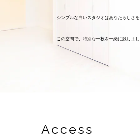
シンプルな白いスタジオはあなたらしさを
この空間で、特別な一枚を一緒に残しまし
Access