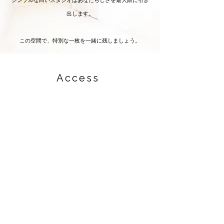
シンプルな白いスタジオはあなたらしさを最大限に引き
出します。
この空間で、特別な一枚を一緒に残しましょう。
Access